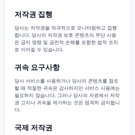
저작권 집행
당사는 저작권을 적극적으로 모니터링하고 집행
합니다. 당사의 저작권 보호 콘텐츠의 무단 사용
은 금지 명령 및 금전적 손해를 포함한 법적 조치
로 이어질 수 있습니다.
귀속 요구사항
당사 서비스를 사용하거나 당사의 콘텐츠를 참조
할 때 적절한 귀속은 감사하지만 서비스 사용에는
필요하지 않습니다. 그러나 당사의 자료에서 저작
권 고지나 귀속을 제거하는 것은 엄격히 금지됩니
다.
국제 저작권