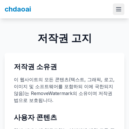
chdaoai
저작권 고지
저작권 소유권
이 웹사이트의 모든 콘텐츠(텍스트, 그래픽, 로고,
이미지 및 소프트웨어를 포함하되 이에 국한되지
않음)는 RemoveWatermark의 소유이며 저작권
법으로 보호됩니다.
사용자 콘텐츠