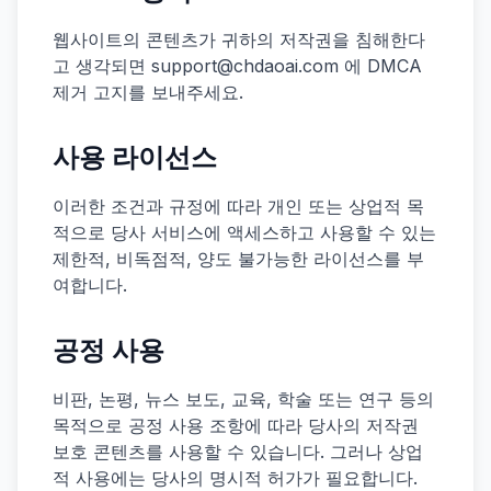
웹사이트의 콘텐츠가 귀하의 저작권을 침해한다
고 생각되면
support@chdaoai.com
에 DMCA
제거 고지를 보내주세요.
사용 라이선스
이러한 조건과 규정에 따라 개인 또는 상업적 목
적으로 당사 서비스에 액세스하고 사용할 수 있는
제한적, 비독점적, 양도 불가능한 라이선스를 부
여합니다.
공정 사용
비판, 논평, 뉴스 보도, 교육, 학술 또는 연구 등의
목적으로 공정 사용 조항에 따라 당사의 저작권
보호 콘텐츠를 사용할 수 있습니다. 그러나 상업
적 사용에는 당사의 명시적 허가가 필요합니다.