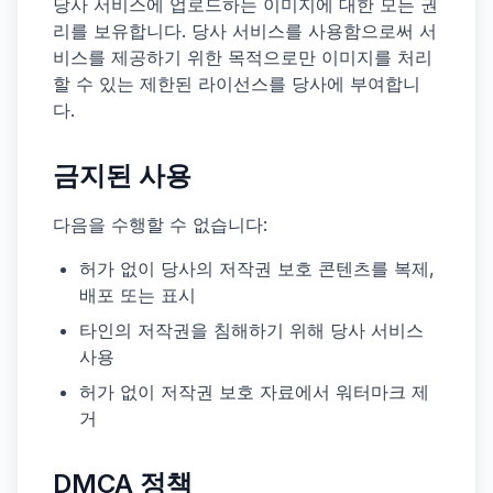
당사 서비스에 업로드하는 이미지에 대한 모든 권
리를 보유합니다. 당사 서비스를 사용함으로써 서
비스를 제공하기 위한 목적으로만 이미지를 처리
할 수 있는 제한된 라이선스를 당사에 부여합니
다.
금지된 사용
다음을 수행할 수 없습니다:
허가 없이 당사의 저작권 보호 콘텐츠를 복제,
배포 또는 표시
타인의 저작권을 침해하기 위해 당사 서비스
사용
허가 없이 저작권 보호 자료에서 워터마크 제
거
DMCA 정책