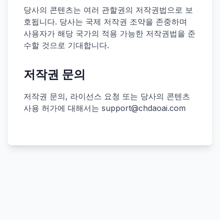
당사의 콘텐츠는 여러 관할권의 저작권법으로 보
호됩니다. 당사는 국제 저작권 조약을 존중하며
사용자가 해당 국가의 적용 가능한 저작권법을 준
수할 것으로 기대합니다.
저작권 문의
저작권 문의, 라이선스 요청 또는 당사의 콘텐츠
사용 허가에 대해서는
support@chdaoai.com