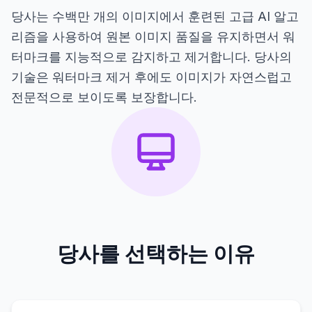
당사는 수백만 개의 이미지에서 훈련된 고급 AI 알고
리즘을 사용하여 원본 이미지 품질을 유지하면서 워
터마크를 지능적으로 감지하고 제거합니다. 당사의
기술은 워터마크 제거 후에도 이미지가 자연스럽고
전문적으로 보이도록 보장합니다.
당사를 선택하는 이유