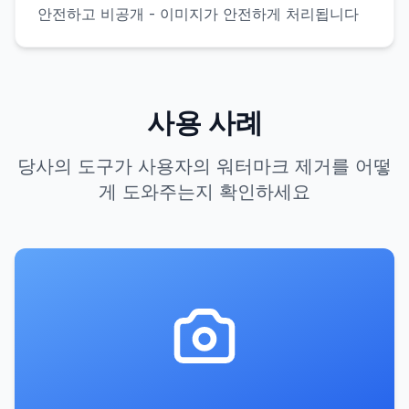
안전하고 비공개 - 이미지가 안전하게 처리됩니다
사용 사례
당사의 도구가 사용자의 워터마크 제거를 어떻
게 도와주는지 확인하세요