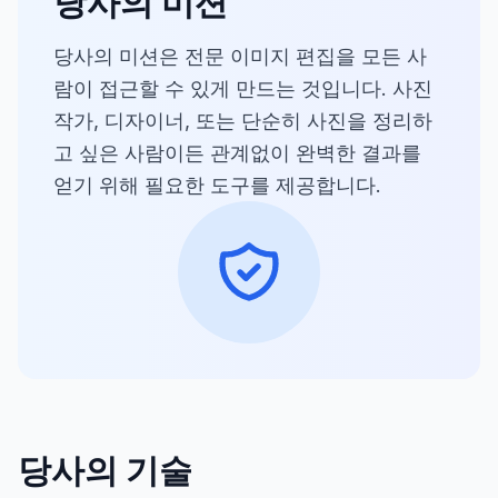
당사의 미션
당사의 미션은 전문 이미지 편집을 모든 사
람이 접근할 수 있게 만드는 것입니다. 사진
작가, 디자이너, 또는 단순히 사진을 정리하
고 싶은 사람이든 관계없이 완벽한 결과를
얻기 위해 필요한 도구를 제공합니다.
당사의 기술