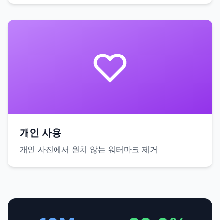
개인 사용
개인 사진에서 원치 않는 워터마크 제거