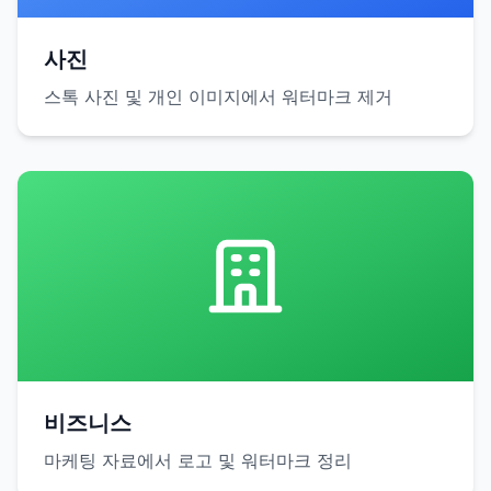
사진
스톡 사진 및 개인 이미지에서 워터마크 제거
비즈니스
마케팅 자료에서 로고 및 워터마크 정리