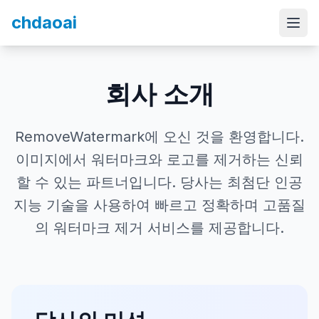
chdaoai
회사 소개
RemoveWatermark에 오신 것을 환영합니다.
이미지에서 워터마크와 로고를 제거하는 신뢰
할 수 있는 파트너입니다. 당사는 최첨단 인공
지능 기술을 사용하여 빠르고 정확하며 고품질
의 워터마크 제거 서비스를 제공합니다.