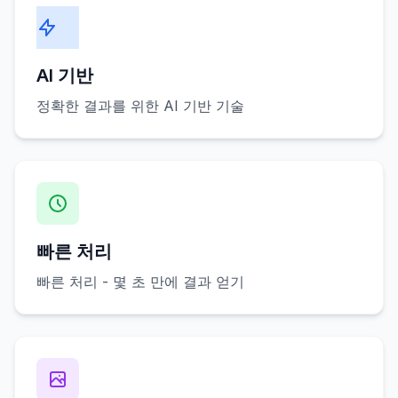
AI 기반
정확한 결과를 위한 AI 기반 기술
빠른 처리
빠른 처리 - 몇 초 만에 결과 얻기