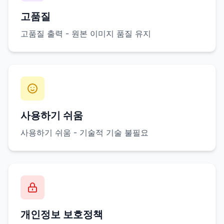
고품질
고품질 출력 - 원본 이미지 품질 유지
사용하기 쉬움
사용하기 쉬움 - 기술적 기술 불필요
개인정보 보호정책