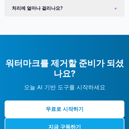
처리에 얼마나 걸리나요?
+
워터마크를 제거할 준비가 되셨
나요?
오늘 AI 기반 도구를 시작하세요
무료로 시작하기
지금 구독하기