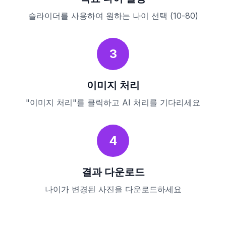
슬라이더를 사용하여 원하는 나이 선택 (10-80)
3
이미지 처리
"이미지 처리"를 클릭하고 AI 처리를 기다리세요
4
결과 다운로드
나이가 변경된 사진을 다운로드하세요