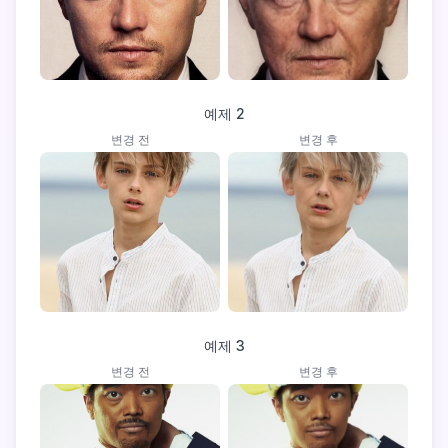
예제
2
변경 전
변경 후
예제
3
변경 전
변경 후