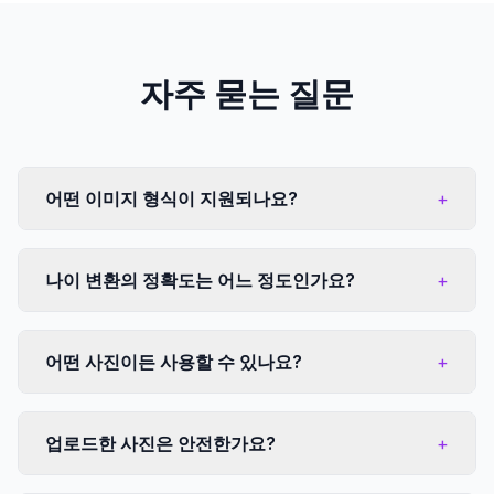
자주 묻는 질문
어떤 이미지 형식이 지원되나요?
+
나이 변환의 정확도는 어느 정도인가요?
+
어떤 사진이든 사용할 수 있나요?
+
업로드한 사진은 안전한가요?
+