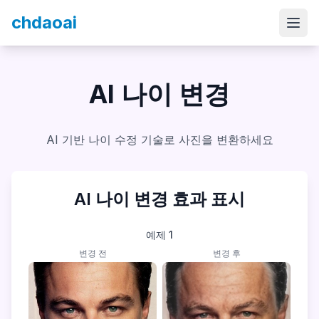
chdaoai
AI 나이 변경
AI 기반 나이 수정 기술로 사진을 변환하세요
AI 나이 변경 효과 표시
예제
1
변경 전
변경 후