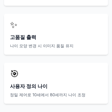
✨
고품질 출력
나이 모양 변경 시 이미지 품질 유지
🎯
사용자 정의 나이
정밀 제어로 10세에서 80세까지 나이 조정