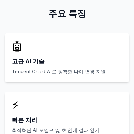
주요 특징
🤖
고급 AI 기술
Tencent Cloud AI로 정확한 나이 변경 지원
⚡
빠른 처리
최적화된 AI 모델로 몇 초 안에 결과 얻기