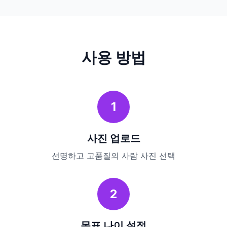
사용 방법
1
사진 업로드
선명하고 고품질의 사람 사진 선택
2
목표 나이 설정