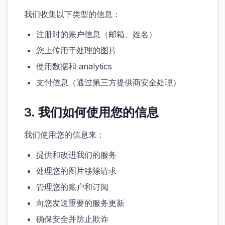
我们收集以下类型的信息：
注册时的账户信息（邮箱、姓名）
您上传用于处理的图片
使用数据和 analytics
支付信息（通过第三方提供商安全处理）
3. 我们如何使用您的信息
我们使用您的信息来：
提供和改进我们的服务
处理您的图片移除请求
管理您的账户和订阅
向您发送重要的服务更新
确保安全并防止欺诈