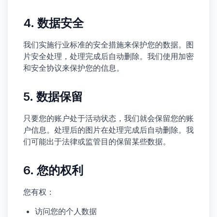
4. 数据安全
我们实施行业标准的安全措施来保护您的数据。图
片安全处理，处理完成后自动删除。我们使用加密
和安全协议来保护您的信息。
5. 数据保留
只要您的账户处于活动状态，我们就会保留您的账
户信息。处理后的图片在处理完成后自动删除。我
们可能出于法律或监管目的保留某些数据。
6. 您的权利
您有权：
访问您的个人数据