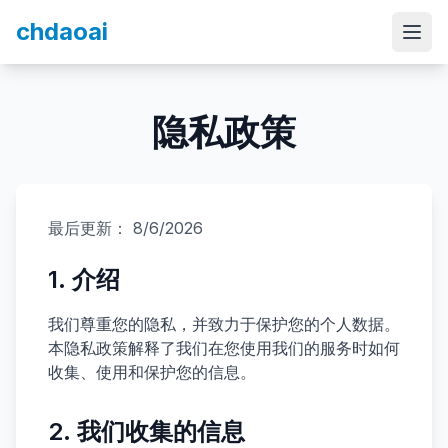
chdaoai
隐私政策
最后更新：
8/6/2026
1. 介绍
我们尊重您的隐私，并致力于保护您的个人数据。
本隐私政策解释了我们在您使用我们的服务时如何
收集、使用和保护您的信息。
2. 我们收集的信息