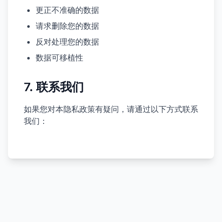
更正不准确的数据
请求删除您的数据
反对处理您的数据
数据可移植性
7. 联系我们
如果您对本隐私政策有疑问，请通过以下方式联系
我们：