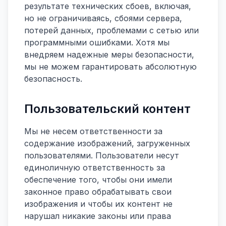
результате технических сбоев, включая,
но не ограничиваясь, сбоями сервера,
потерей данных, проблемами с сетью или
программными ошибками. Хотя мы
внедряем надежные меры безопасности,
мы не можем гарантировать абсолютную
безопасность.
Пользовательский контент
Мы не несем ответственности за
содержание изображений, загруженных
пользователями. Пользователи несут
единоличную ответственность за
обеспечение того, чтобы они имели
законное право обрабатывать свои
изображения и чтобы их контент не
нарушал никакие законы или права