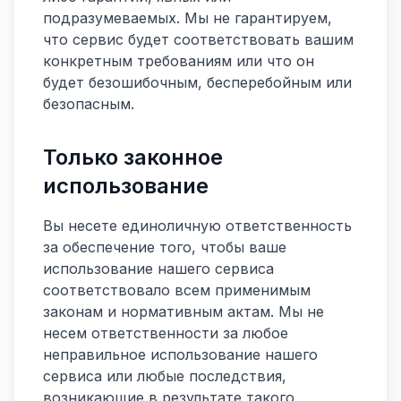
подразумеваемых. Мы не гарантируем,
что сервис будет соответствовать вашим
конкретным требованиям или что он
будет безошибочным, бесперебойным или
безопасным.
Только законное
использование
Вы несете единоличную ответственность
за обеспечение того, чтобы ваше
использование нашего сервиса
соответствовало всем применимым
законам и нормативным актам. Мы не
несем ответственности за любое
неправильное использование нашего
сервиса или любые последствия,
возникающие в результате такого