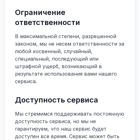
Ограничение
ответственности
В максимальной степени, разрешенной
законом, мы не несем ответственности за
любой косвенный, случайный,
специальный, последующий или
штрафной ущерб, возникающий в
результате использования вами нашего
сервиса.
Доступность сервиса
Мы стремимся поддерживать постоянную
доступность сервиса, но мы не
гарантируем, что наш сервис будет
доступен все время. Сервис может быть