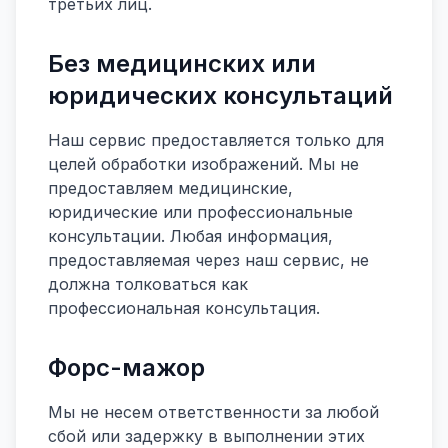
третьих лиц.
Без медицинских или
юридических консультаций
Наш сервис предоставляется только для
целей обработки изображений. Мы не
предоставляем медицинские,
юридические или профессиональные
консультации. Любая информация,
предоставляемая через наш сервис, не
должна толковаться как
профессиональная консультация.
Форс-мажор
Мы не несем ответственности за любой
сбой или задержку в выполнении этих