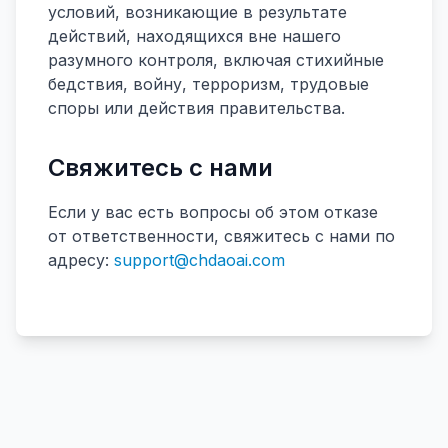
условий, возникающие в результате
действий, находящихся вне нашего
разумного контроля, включая стихийные
бедствия, войну, терроризм, трудовые
споры или действия правительства.
Свяжитесь с нами
Если у вас есть вопросы об этом отказе
от ответственности, свяжитесь с нами по
адресу:
support@chdaoai.com