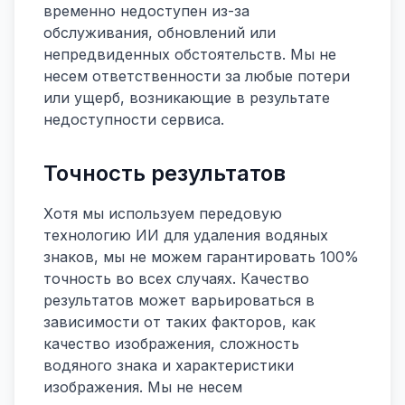
временно недоступен из-за
обслуживания, обновлений или
непредвиденных обстоятельств. Мы не
несем ответственности за любые потери
или ущерб, возникающие в результате
недоступности сервиса.
Точность результатов
Хотя мы используем передовую
технологию ИИ для удаления водяных
знаков, мы не можем гарантировать 100%
точность во всех случаях. Качество
результатов может варьироваться в
зависимости от таких факторов, как
качество изображения, сложность
водяного знака и характеристики
изображения. Мы не несем