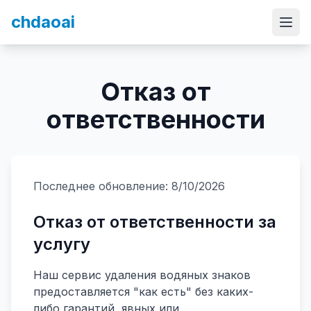
chdaoai
Отказ от
ответственности
Последнее обновление:
8/10/2026
Отказ от ответственности за
услугу
Наш сервис удаления водяных знаков
предоставляется "как есть" без каких-
либо гарантий, явных или