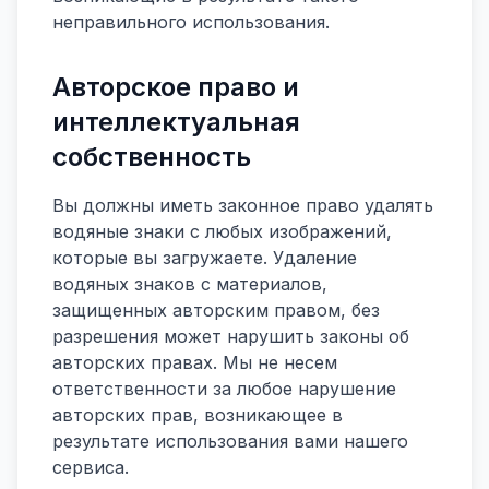
неправильного использования.
Авторское право и
интеллектуальная
собственность
Вы должны иметь законное право удалять
водяные знаки с любых изображений,
которые вы загружаете. Удаление
водяных знаков с материалов,
защищенных авторским правом, без
разрешения может нарушить законы об
авторских правах. Мы не несем
ответственности за любое нарушение
авторских прав, возникающее в
результате использования вами нашего
сервиса.