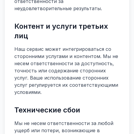
ответственности за
неудовлетворительные результаты.
Контент и услуги третьих
лиц
Наш сервис может интегрироваться со
сторонними услугами и контентом. Мы не
несем ответственности за доступность,
точность или содержание сторонних
услуг. Ваше использование сторонних
услуг регулируется их соответствующими
условиями.
Технические сбои
Мы не несем ответственности за любой
ущерб или потери, возникающие в