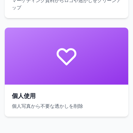
マーケティング資料からロゴや透かしをクリーンア
ップ
個人使用
個人写真から不要な透かしを削除