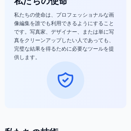
私たちの使命
私たちの使命は、プロフェッショナルな画
像編集を誰でも利用できるようにすること
です。写真家、デザイナー、または単に写
真をクリーンアップしたい人であっても、
完璧な結果を得るために必要なツールを提
供します。