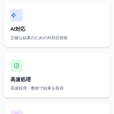
AI対応
正確な結果のためのAI対応技術
高速処理
高速処理 - 数秒で結果を取得