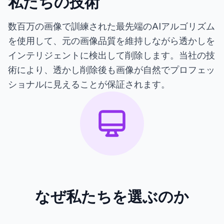
私たちの技術
数百万の画像で訓練された最先端のAIアルゴリズム
を使用して、元の画像品質を維持しながら透かしを
インテリジェントに検出して削除します。当社の技
術により、透かし削除後も画像が自然でプロフェッ
ショナルに見えることが保証されます。
なぜ私たちを選ぶのか