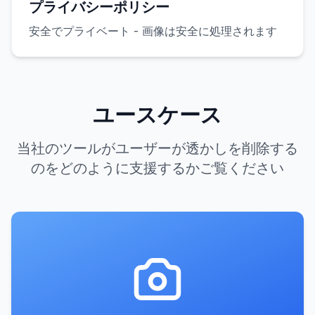
プライバシーポリシー
安全でプライベート - 画像は安全に処理されます
ユースケース
当社のツールがユーザーが透かしを削除する
のをどのように支援するかご覧ください