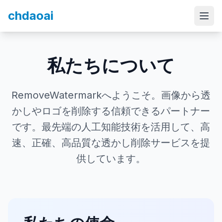
chdaoai
私たちについて
RemoveWatermarkへようこそ。画像から透
かしやロゴを削除する信頼できるパートナー
です。最先端の人工知能技術を活用して、高
速、正確、高品質な透かし削除サービスを提
供しています。