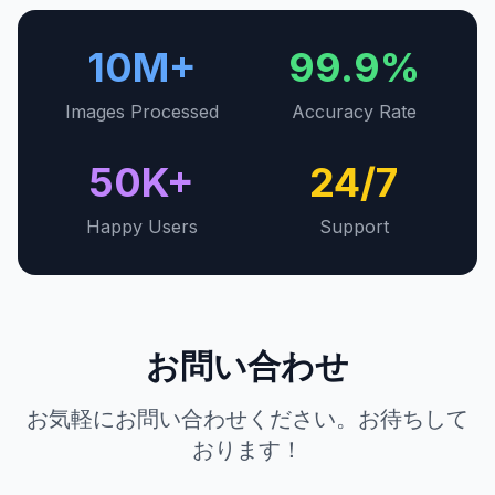
10M+
99.9%
Images Processed
Accuracy Rate
50K+
24/7
Happy Users
Support
お問い合わせ
お気軽にお問い合わせください。お待ちして
おります！