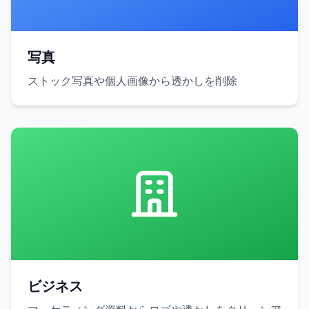
写真
ストック写真や個人画像から透かしを削除
ビジネス