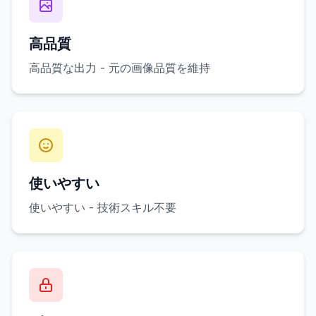
高品質
高品質な出力 - 元の画像品質を維持
使いやすい
使いやすい - 技術スキル不要