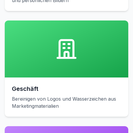
und persönlichen Bildern
Geschäft
Bereinigen von Logos und Wasserzeichen aus
Marketingmaterialien