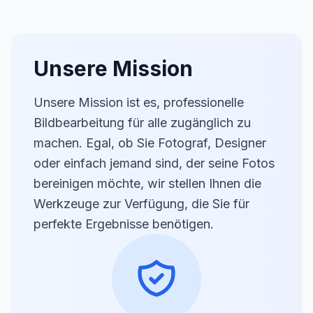
Unsere Mission
Unsere Mission ist es, professionelle
Bildbearbeitung für alle zugänglich zu
machen. Egal, ob Sie Fotograf, Designer
oder einfach jemand sind, der seine Fotos
bereinigen möchte, wir stellen Ihnen die
Werkzeuge zur Verfügung, die Sie für
perfekte Ergebnisse benötigen.