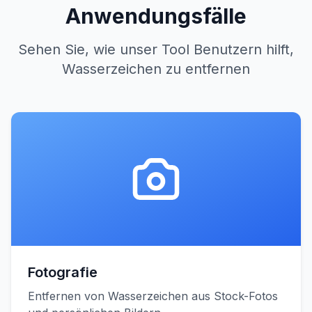
Anwendungsfälle
Sehen Sie, wie unser Tool Benutzern hilft,
Wasserzeichen zu entfernen
Fotografie
Entfernen von Wasserzeichen aus Stock-Fotos