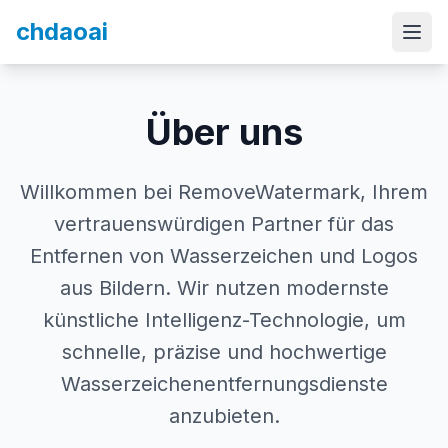
chdaoai
Über uns
Willkommen bei RemoveWatermark, Ihrem
vertrauenswürdigen Partner für das
Entfernen von Wasserzeichen und Logos
aus Bildern. Wir nutzen modernste
künstliche Intelligenz-Technologie, um
schnelle, präzise und hochwertige
Wasserzeichenentfernungsdienste
anzubieten.