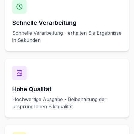
Schnelle Verarbeitung
Schnelle Verarbeitung - erhalten Sie Ergebnisse
in Sekunden
Hohe Qualität
Hochwertige Ausgabe - Beibehaltung der
ursprünglichen Bildqualität