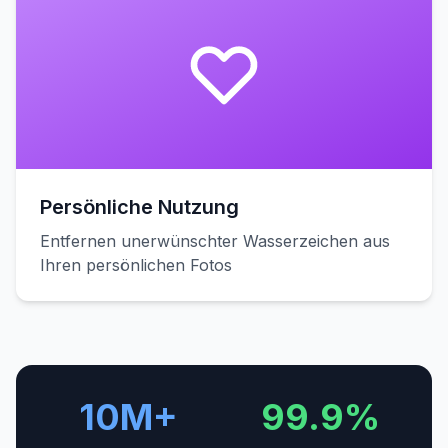
Persönliche Nutzung
Entfernen unerwünschter Wasserzeichen aus
Ihren persönlichen Fotos
10M+
99.9%