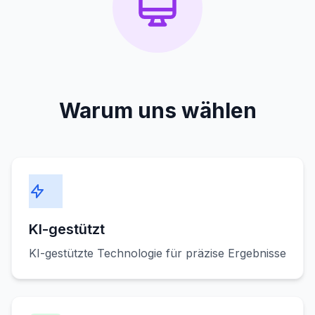
Warum uns wählen
KI-gestützt
KI-gestützte Technologie für präzise Ergebnisse