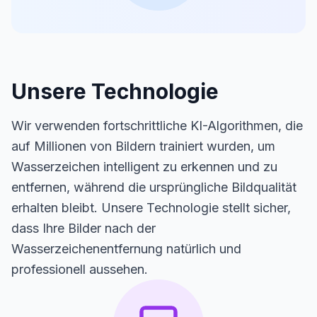
Unsere Technologie
Wir verwenden fortschrittliche KI-Algorithmen, die
auf Millionen von Bildern trainiert wurden, um
Wasserzeichen intelligent zu erkennen und zu
entfernen, während die ursprüngliche Bildqualität
erhalten bleibt. Unsere Technologie stellt sicher,
dass Ihre Bilder nach der
Wasserzeichenentfernung natürlich und
professionell aussehen.