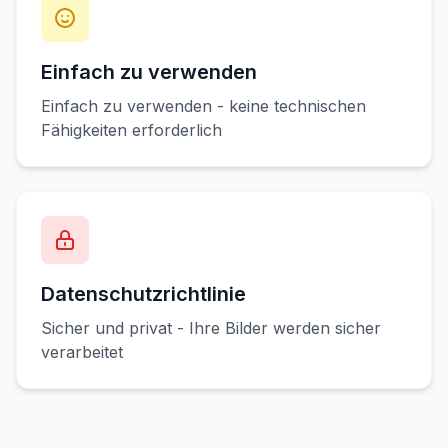
Einfach zu verwenden
Einfach zu verwenden - keine technischen
Fähigkeiten erforderlich
Datenschutzrichtlinie
Sicher und privat - Ihre Bilder werden sicher
verarbeitet