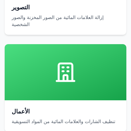
التصوير
إزالة العلامات المائية من الصور المخزنة والصور
الشخصية
الأعمال
تنظيف الشارات والعلامات المائية من المواد التسويقية