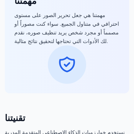
مهمتنا
مهمتنا هي جعل تحرير الصور على مستوى
احترافي في متناول الجميع. سواء كنت مصوراً أو
مصمماً أو مجرد شخص يريد تنظيف صوره، نقدم
لك الأدوات التي تحتاجها لتحقيق نتائج مثالية.
تقنيتنا
نستخدم خوارزميات الذكاء الاصطناعي المتقدمة المدربة