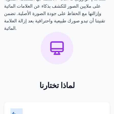
على ملايين الصور للكشف بذكاء عن العلامات المائية
وإزالتها مع الحفاظ على جودة الصورة الأصلية. تضمن
تقنيتنا أن تبدو صورك طبيعية واحترافية بعد إزالة العلامة
المائية.
لماذا تختارنا