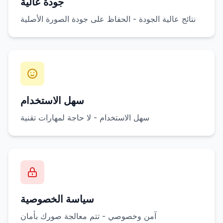
جودة عالية
نتائج عالية الجودة - الحفاظ على جودة الصورة الأصلية
سهل الاستخدام
سهل الاستخدام - لا حاجة لمهارات تقنية
سياسة الخصوصية
آمن وخصوصي - تتم معالجة صورك بأمان