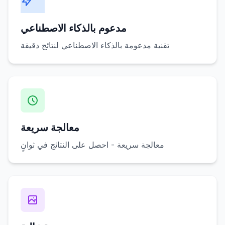
مدعوم بالذكاء الاصطناعي
تقنية مدعومة بالذكاء الاصطناعي لنتائج دقيقة
معالجة سريعة
معالجة سريعة - احصل على النتائج في ثوانٍ