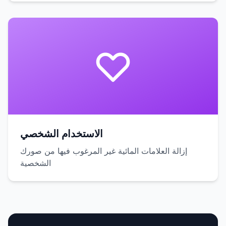
الاستخدام الشخصي
إزالة العلامات المائية غير المرغوب فيها من صورك
الشخصية