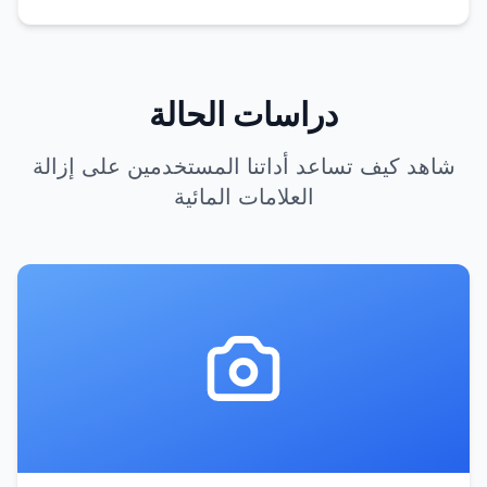
دراسات الحالة
شاهد كيف تساعد أداتنا المستخدمين على إزالة
العلامات المائية