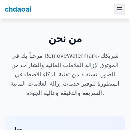
chdaoai
من نحن
مرحباً بك في RemoveWatermark، شريكك
الموثوق لإزالة العلامات المائية والشارات من
الصور. نستفيد من تقنية الذكاء الاصطناعي
المتطورة لتوفير خدمات إزالة العلامات المائية
السريعة والدقيقة وعالية الجودة.